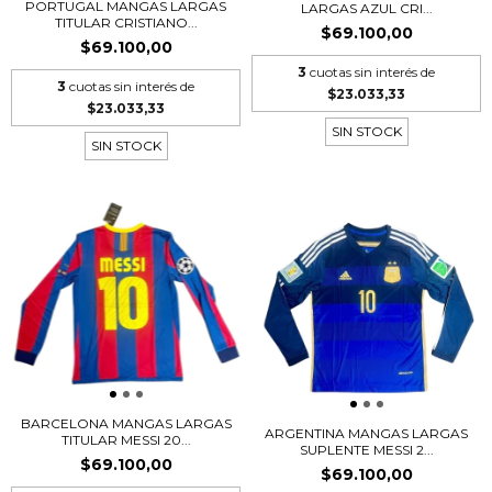
PORTUGAL MANGAS LARGAS
LARGAS AZUL CRI...
TITULAR CRISTIANO...
$69.100,00
$69.100,00
3
cuotas sin interés de
3
cuotas sin interés de
$23.033,33
$23.033,33
SIN STOCK
SIN STOCK
BARCELONA MANGAS LARGAS
ARGENTINA MANGAS LARGAS
TITULAR MESSI 20...
SUPLENTE MESSI 2...
$69.100,00
$69.100,00