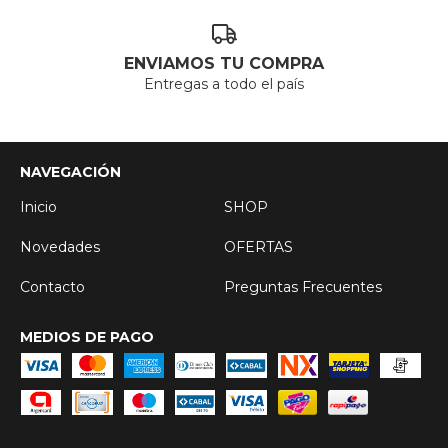
ENVIAMOS TU COMPRA
Entregas a todo el país
NAVEGACIÓN
Inicio
SHOP
Novedades
OFERTAS
Contacto
Preguntas Frecuentes
MEDIOS DE PAGO