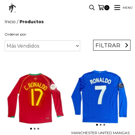
MENÚ
0
Inicio
/
Productos
Ordenar por:
FILTRAR
MANCHESTER UNITED MANGAS