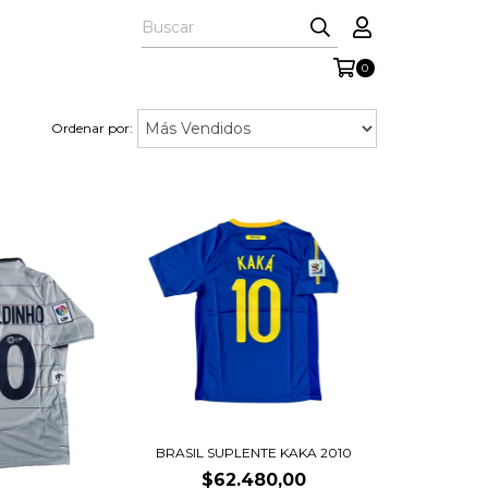
0
Ordenar por:
BRASIL SUPLENTE KAKA 2010
$62.480,00