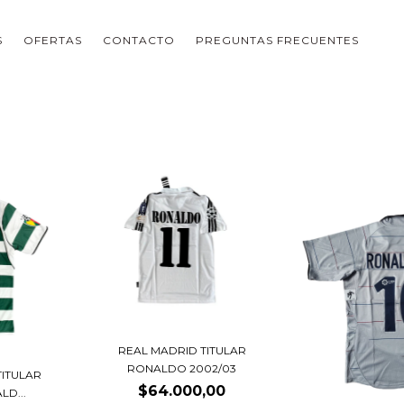
S
OFERTAS
CONTACTO
PREGUNTAS FRECUENTES
REAL MADRID TITULAR
RONALDO 2002/03
TITULAR
$64.000,00
LD...