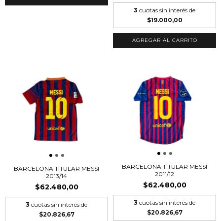
3
cuotas sin interés de
$19.000,00
AGREGAR AL CARRITO
BARCELONA TITULAR MESSI
BARCELONA TITULAR MESSI
2011/12
2013/14
$62.480,00
$62.480,00
3
cuotas sin interés de
3
cuotas sin interés de
$20.826,67
$20.826,67