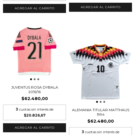
AGREGAR AL CARRITO
AGREGAR AL CARRITO
JUVENTUS ROSA DYBALA
2015/16
$62.480,00
3
cuotas sin interés de
ALEMANIA TITULAR MATTHAUS
1994
$20.826,67
$62.480,00
AGREGAR AL CARRITO
3
cuotas sin interés de