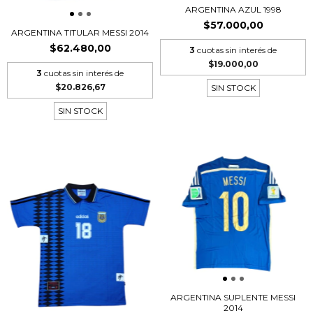
ARGENTINA AZUL 1998
$57.000,00
ARGENTINA TITULAR MESSI 2014
$62.480,00
3
cuotas sin interés de
$19.000,00
3
cuotas sin interés de
$20.826,67
SIN STOCK
SIN STOCK
ARGENTINA SUPLENTE MESSI
2014