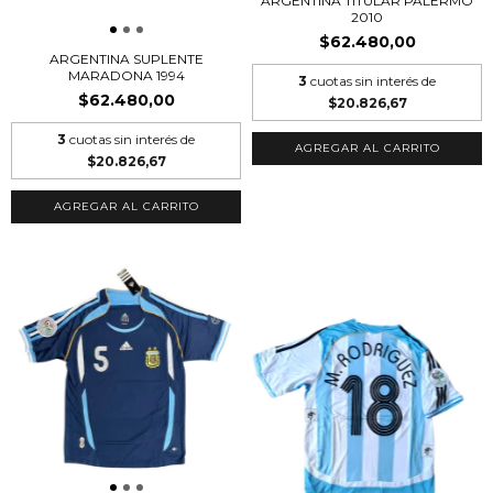
ARGENTINA TITULAR PALERMO
2010
$62.480,00
ARGENTINA SUPLENTE
MARADONA 1994
3
cuotas sin interés de
$62.480,00
$20.826,67
3
cuotas sin interés de
AGREGAR AL CARRITO
$20.826,67
AGREGAR AL CARRITO