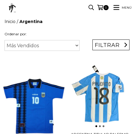
MENÚ
0
Inicio
/
Argentina
Ordenar por:
FILTRAR