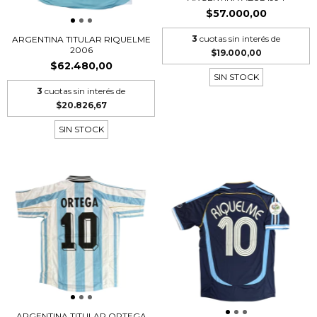
$57.000,00
3
cuotas sin interés de
ARGENTINA TITULAR RIQUELME
2006
$19.000,00
$62.480,00
SIN STOCK
3
cuotas sin interés de
$20.826,67
SIN STOCK
ARGENTINA TITULAR ORTEGA