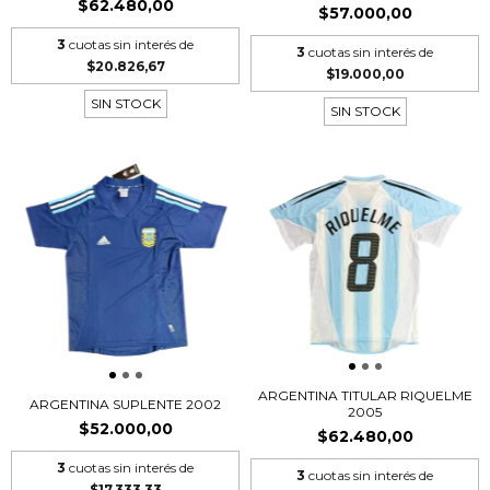
$62.480,00
$57.000,00
3
cuotas sin interés de
3
cuotas sin interés de
$20.826,67
$19.000,00
SIN STOCK
SIN STOCK
ARGENTINA TITULAR RIQUELME
ARGENTINA SUPLENTE 2002
2005
$52.000,00
$62.480,00
3
cuotas sin interés de
3
cuotas sin interés de
$17.333,33