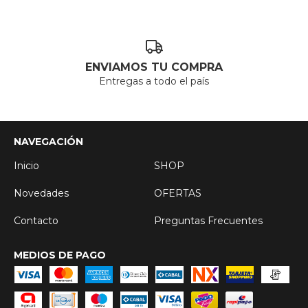
ENVIAMOS TU COMPRA
Entregas a todo el país
NAVEGACIÓN
Inicio
SHOP
Novedades
OFERTAS
Contacto
Preguntas Frecuentes
MEDIOS DE PAGO