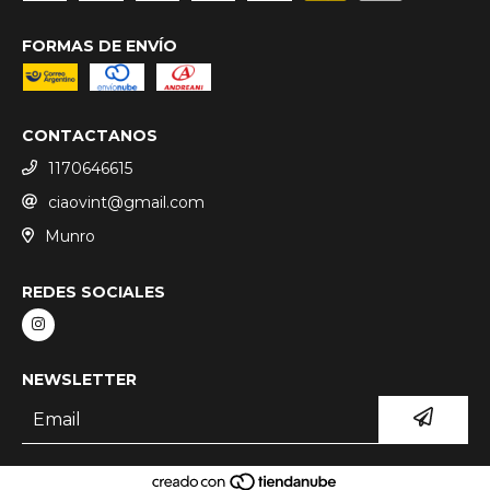
FORMAS DE ENVÍO
CONTACTANOS
1170646615
ciaovint@gmail.com
Munro
REDES SOCIALES
NEWSLETTER